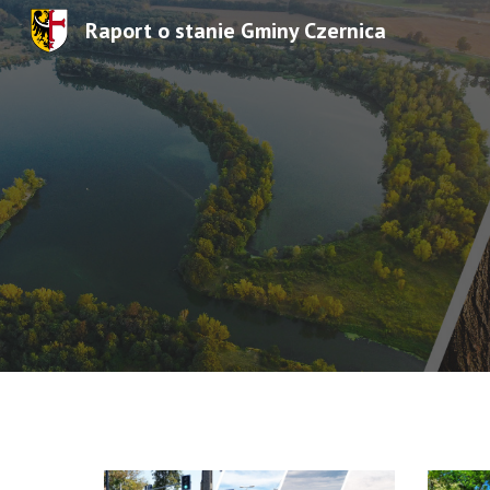
Raport o stanie Gminy Czernica
Sk