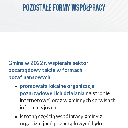
Pozostałe formy współpracy
Gmina w 2022 r. wspierała sektor
pozarządowy także w formach
pozafinansowych:
promowała lokalne organizacje
pozarządowe i ich działania
na stronie
internetowej oraz w gminnych serwisach
informacyjnych,
i
stotną częścią współpracy gminy z
organizacjami pozarządowymi
było