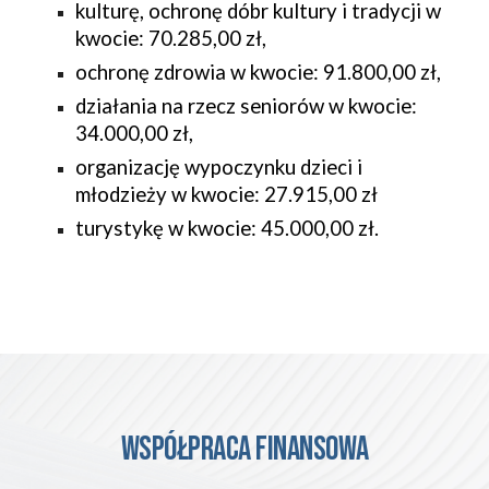
kulturę, ochronę dóbr kultury i tradycji w
kwocie: 70.285,00 zł,
ochronę zdrowia w kwocie: 91.800,00 zł,
działania na rzecz seniorów w kwocie:
34.000,00 zł,
organizację wypoczynku dzieci i
młodzieży w kwocie: 27.915,00 zł
turystykę w kwocie: 45.000,00 zł.
Współpraca finansowa