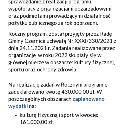
sprawozdanie z realizacji programu
współpracy z organizacjami pozarządowymi
oraz podmiotami prowadzącymi działalność
pożytku publicznego za rok poprzedni.
Roczny program, został przyjęty przez Radę
Gminy Czernica uchwałą Nr XXXI/330/2021 z
dnia 24.11.2021 r. Zadania realizowane przez
organizacje w roku 2022 skupiały się w
głównej mierze w obszarze: kultury fizycznej,
sportu oraz ochrony zdrowia.
Na realizację zadań w Rocznym programie
zadeklarowano kwotę
430.
000,00 zł.
W
poszczególnych obszarach
zaplanowano
wydatki
na:
kulturę fizyczną i sport w kwocie:
161.000,00 zł,