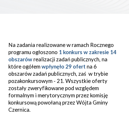
Na zadania realizowane w ramach Rocznego
programu ogłoszono
1 konkurs w zakresie 14
obszarów
realizacji zadań publicznych, na
które ogółem
wpłynęło 29 ofert
na 6
obszarów zadań publicznych, zaś w trybie
pozakonkursowym - 21. Wszystkie oferty
zostały zweryfikowane pod względem
formalnym i merytorycznym przez komisję
konkursową powołaną przez Wójta Gminy
Czernica.