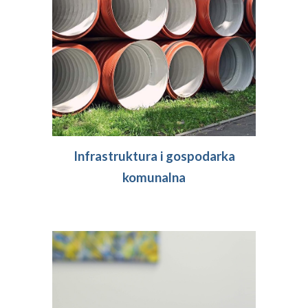
Infrastruktura i
gospodarka
komunalna