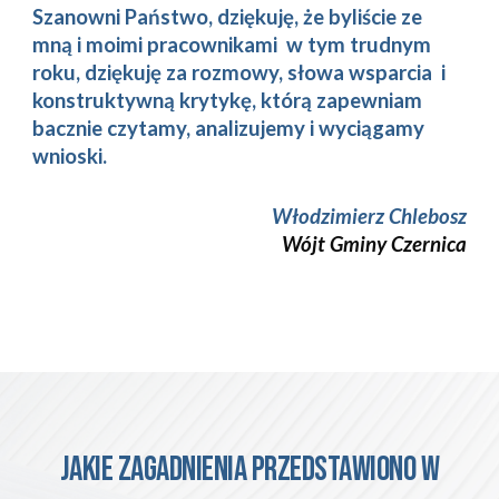
Szanowni Państwo, dziękuję, że byliście ze
mną i moimi pracownikami w tym trudnym
roku, dziękuję za rozmowy, słowa wsparcia i
konstruktywną krytykę, którą zapewniam
bacznie czytamy, analizujemy i wyciągamy
wnioski.
Włodzimierz Chlebosz
Wójt Gminy
Czernica
Jakie zagadnienia przedstawiono W