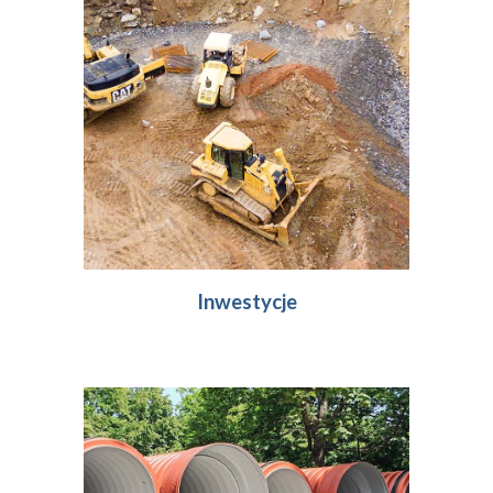
Inwestycje