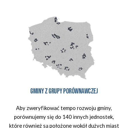
Gminy z grupy porównawczej
Aby zweryfikować tempo rozwoju gminy,
porównujemy się do 140 innych jednostek,
które również są położone wokół dużych miast