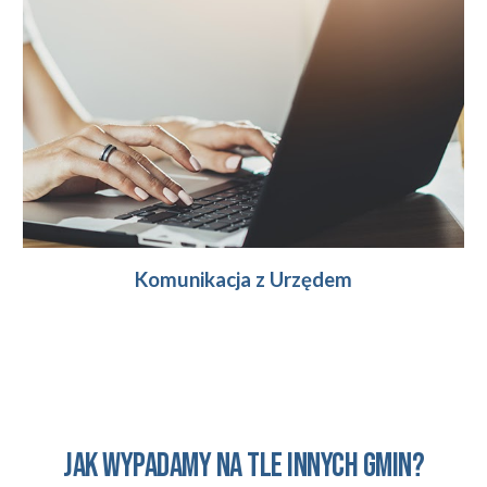
Komunikacja z Urzędem
Jak wypadamy na tle innych gmin?