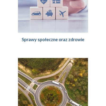
Sprawy społeczne oraz zdrowie