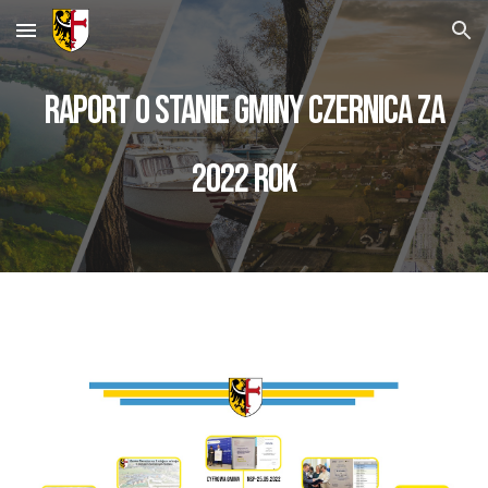
Skip to main content
Skip to navigation
Raport o stanie Gminy Czernica ZA
2022 rok