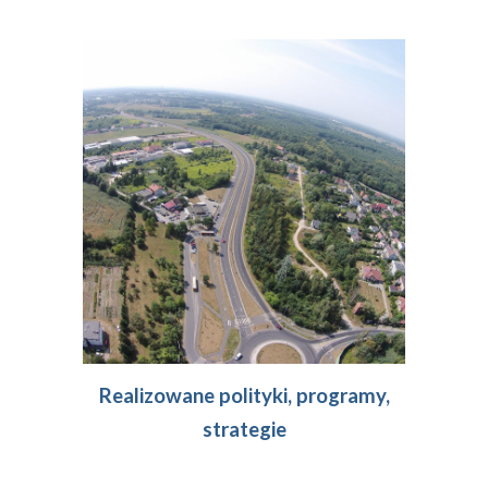
Realizowane polityki, programy,
strategie