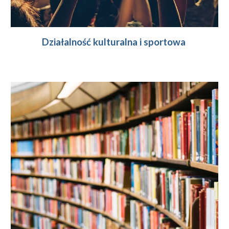
Działalność kulturalna i sportowa