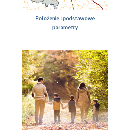
Położenie i podstawowe
parametry