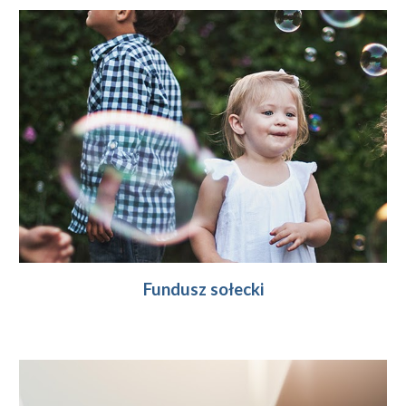
Fundusz sołecki