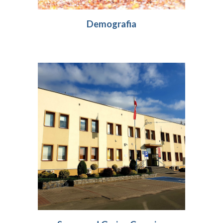
Demografia