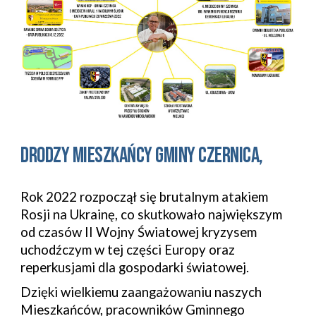
DRODZY MIESZKAŃCY gminy czernica
,
Rok 2022 rozpoczął się brutalnym atakiem
Rosji na Ukrainę, co skutkowało największym
od czasów II Wojny Światowej kryzysem
uchodźczym w tej części Europy oraz
reperkusjami dla gospodarki światowej.
Dzięki wielkiemu zaangażowaniu naszych
Mieszkańców, pracowników Gminnego