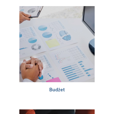
Budżet