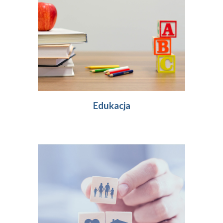
Edukacja