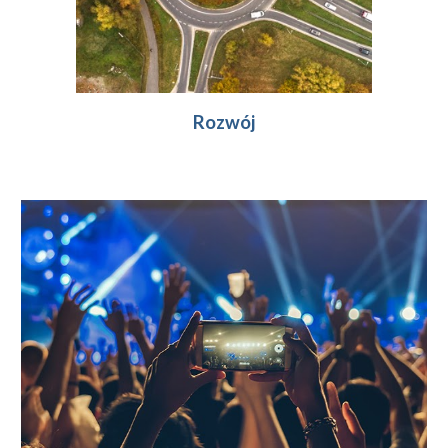
Rozwój