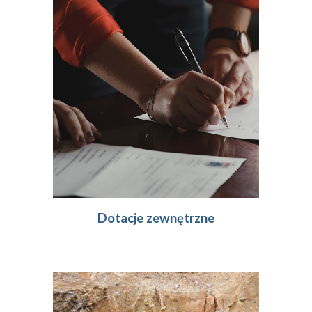
Dotacje zewnętrzne