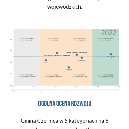
wojewódzkich.
Ogólna ocena rozwoju
Gmina Czernica w 5 kategoriach na 6