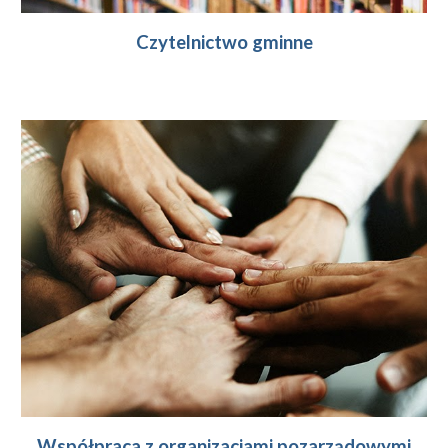
Czytelnictwo gminne
Współpraca z organizacjami pozarządowymi