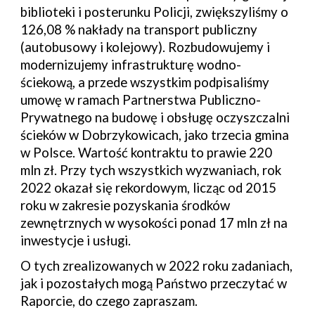
biblioteki i posterunku Policji, zwiększyliśmy o
126,08 % nakłady na transport publiczny
(autobusowy i kolejowy). Rozbudowujemy i
modernizujemy infrastrukturę wodno-
ściekową, a przede wszystkim podpisaliśmy
umowę w ramach Partnerstwa Publiczno-
Prywatnego na budowę i obsługę oczyszczalni
ścieków w Dobrzykowicach, jako trzecia gmina
w Polsce. Wartość kontraktu to prawie 220
mln zł. Przy tych wszystkich wyzwaniach, rok
2022 okazał się rekordowym, licząc od 2015
roku w zakresie pozyskania środków
zewnętrznych w wysokości ponad 17 mln zł na
inwestycje i usługi.
O tych zrealizowanych w 2022 roku zadaniach,
jak i pozostałych mogą Państwo przeczytać w
Raporcie, do czego zapraszam.