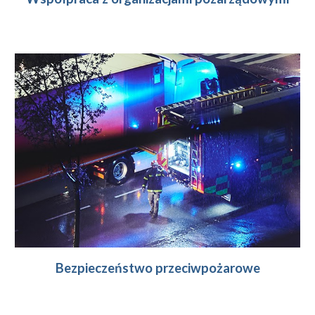
Bezpieczeństwo
przeciwpożarowe