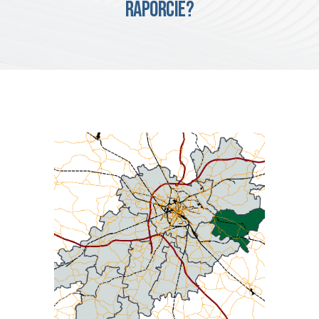
RAPORCIE?