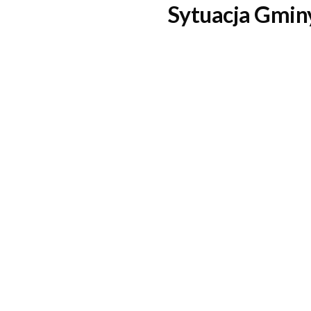
Sytuacja Gminy