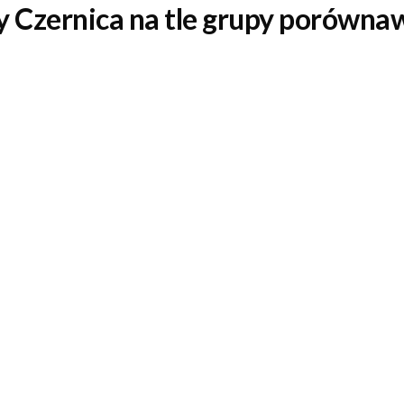
 Czernica na tle grupy porównaw