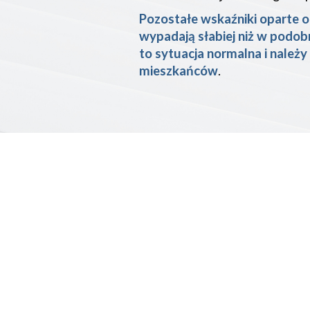
Pozostałe wskaźniki oparte o
wypadają słabiej niż w podob
to sytuacja normalna i należy
mieszkańców
.