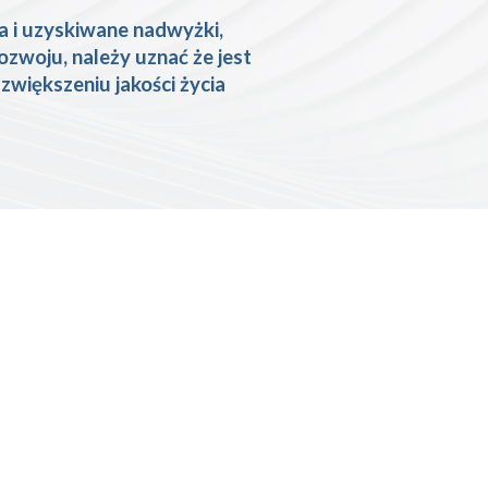
a i uzyskiwane nadwyżki,
zwoju, należy uznać że jest
zwiększeniu jakości życia