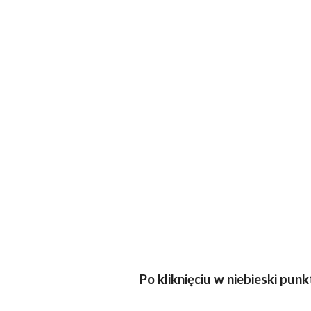
Po kliknięciu w niebieski pu