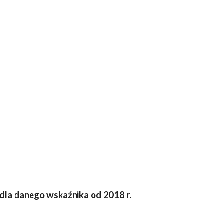
 dla danego wskaźnika od 2018 r.