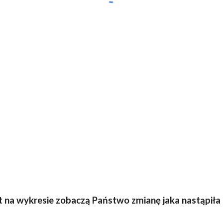
nkt na wykresie zobaczą Państwo zmianę jaka nastąpiła