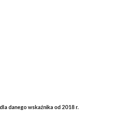
 dla danego wskaźnika od 2018 r.