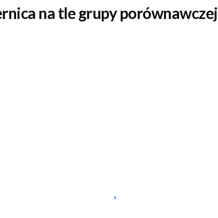
rnica na tle grupy porównawczej