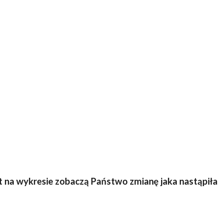
nkt na wykresie zobaczą Państwo zmianę jaka nastąpiła