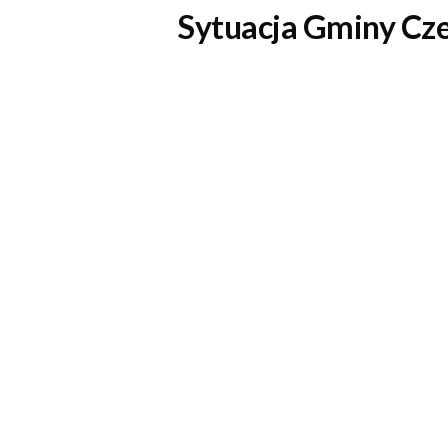
Sytuacja Gminy Cze