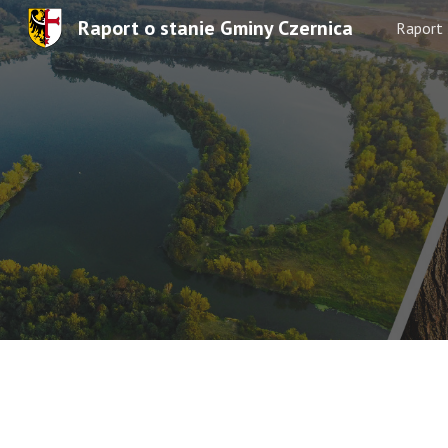
Raport o stanie Gminy Czernica
Raport
Sk