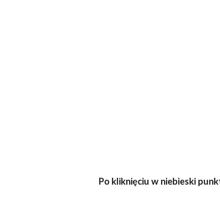
Po kliknięciu w niebieski pu