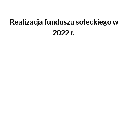
Realizacja funduszu sołeckiego w
2022 r.