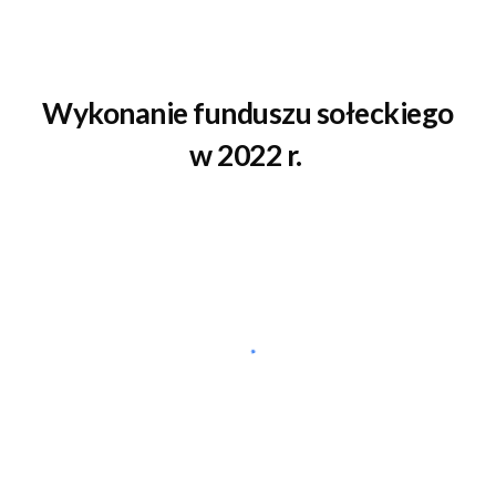
Wykonanie funduszu sołeckiego
w 2022 r.