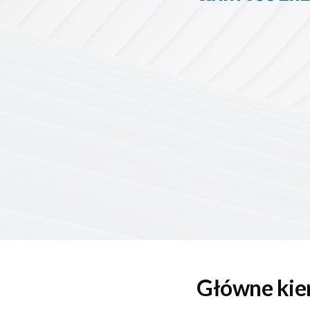
Główne kier