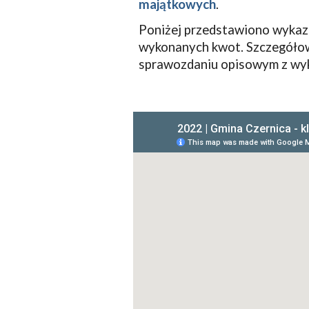
majątkowych
.
Poniżej przedstawiono wykaz 
wykonanych kwot.
Szczegółow
sprawozdaniu opisowym z wy