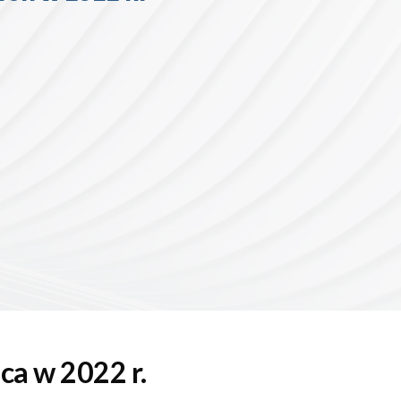
ca w 2022 r.