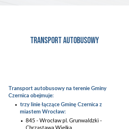
TRANSPORT AUTOBUSOWY
Transport autobusowy na terenie Gminy
Czernica obejmuje:
trzy linie łączące Gminę Czernica z
miastem Wrocław:
845 - Wrocław pl. Grunwaldzki -
Chrząstawa Wielka,