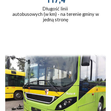
Długość linii
autobusowych (w km) - na terenie gminy w
jedną stronę