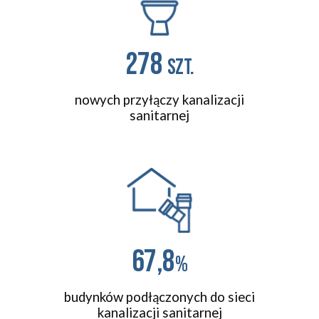
278
szt.
nowych przyłączy kanalizacji
sanitarnej
67,8
%
budynków podłączonych do sieci
kanalizacji sanitarnej