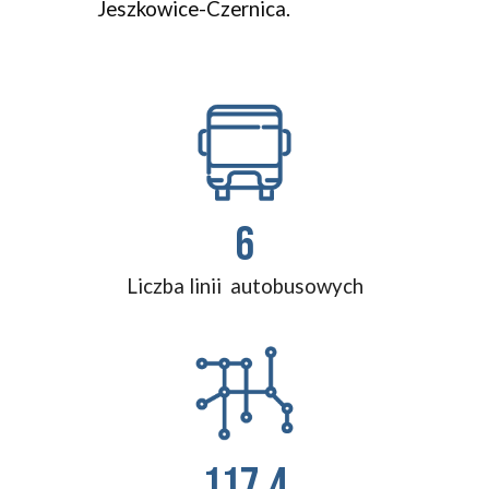
Jeszkowice-Czernica.
6
Liczba linii autobusowych
117,4