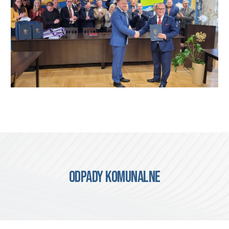
ODPADY KOMUNALNE