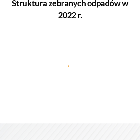
Struktura zebranych odpadów w
2022 r.