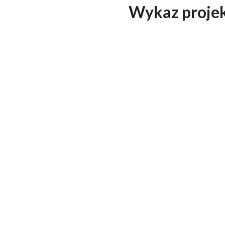
Wykaz projek