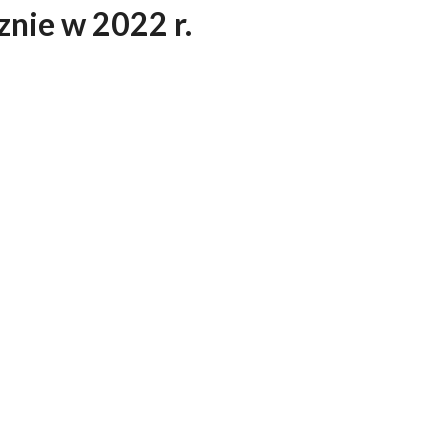
nie w 2022 r.