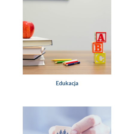
Edukacja