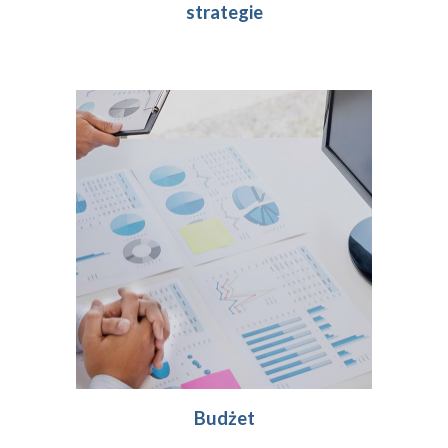
strategie
Budżet