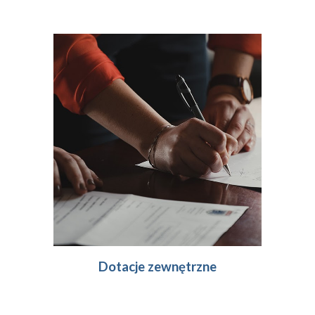
Dotacje zewnętrzne