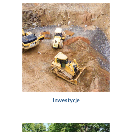
Inwestycje