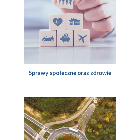
Sprawy społeczne oraz zdrowie