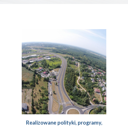
Realizowane polityki, programy,