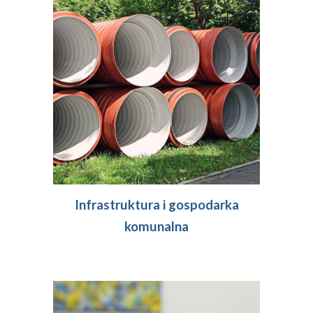
Infrastruktura i
gospodarka
komunalna